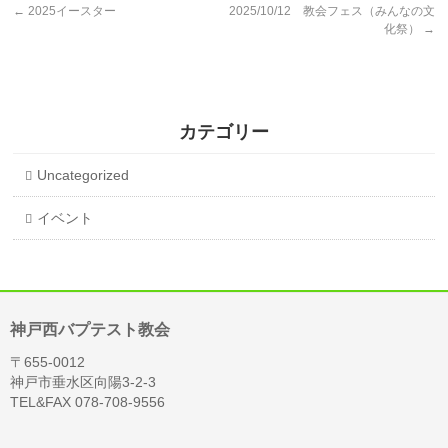
←
2025イースター
2025/10/12 教会フェス（みんなの文
化祭）
→
カテゴリー
Uncategorized
イベント
神戸西バプテスト教会
〒655-0012
神戸市垂水区向陽3-2-3
TEL&FAX 078-708-9556