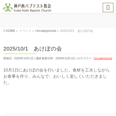
イベント
HOME
»
イベント
»
Uncategorized
»
2025/10/1 あけぼの会
2025/10/1 あけぼの会
投稿日 : 2025年10月1日
最終更新日時 : 2025年10月1日
カテゴリー :
Uncategorized
10月1日にあけぼの会を行いました。食材を工夫しながら
お食事を作り、みんなで、おいしく楽しくいただきまし
た。