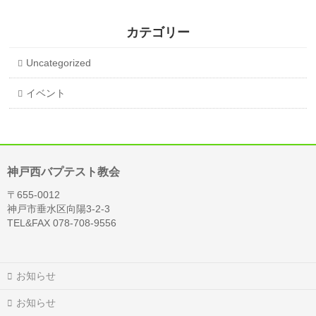
カテゴリー
Uncategorized
イベント
神戸西バプテスト教会
〒655-0012
神戸市垂水区向陽3-2-3
TEL&FAX 078-708-9556
お知らせ
お知らせ